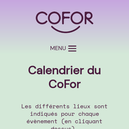
Calendrier du
CoFor
Les différents lieux sont
indiqués pour chaque
évènement (en cliquant
dessus).