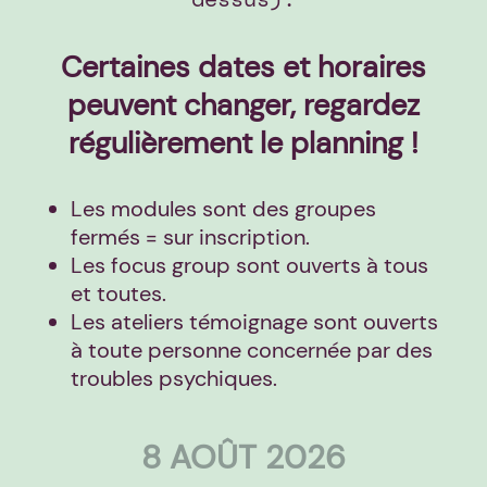
Certaines dates et horaires
peuvent changer, regardez
régulièrement le planning !
Les modules sont des groupes
fermés = sur inscription.
Les focus group sont ouverts à tous
et toutes.
Les ateliers témoignage sont ouverts
à toute personne concernée par des
troubles psychiques.
8 AOÛT 2026